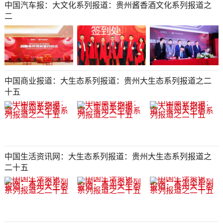
中国汽车报：大文化系列报道：贵州酱香酒文化系列报道之
二
中国商业报道：大生态系列报道：贵州大生态系列报道之二
十五​​​​​​​​​​​​​​​​​​​​​​​​​​​​​​​​​​​​​​​​​​​​​​​​​​​​​​​​​​​​​​​​​​​​​​​​
中国生活资讯网：大生态系列报道：贵州大生态系列报道之
二十五​​​​​​​​​​​​​​​​​​​​​​​​​​​​​​​​​​​​​​​​​​​​​​​​​​​​​​​​​​​​​​​​​​​​​​​