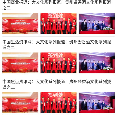
中国商业报道：大文化系列报道：贵州酱香酒文化系列报道
之二
中国生活资讯网：大文化系列报道：贵州酱香酒文化系列报
道之二
中国焦点资讯网：大文化系列报道：贵州酱香酒文化系列报
道之二