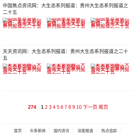
中国焦点资讯网：大生态系列报道：贵州大生态系列报道之
二十五​​​​​​​​​​​​​​​​​​​​​​​​​​​​​​​​​​​​​​​​​​​​​​​​​​​​​​​​​​​​​​​​​​​​​​​
天天资讯网：大生态系列报道：贵州大生态系列报道之二十
五​​​​​​​​​​​​​​​​​​​​​​​​​​​​​​​​​​​​​​​​​​​​​​​​​​​​​​​​​​​​​​​​​​​​​​​​​
274
1
2
3
4
5
6
7
8
9
10
下一页
尾页
首页
头条新闻
国内资讯
深度报道
热点追踪