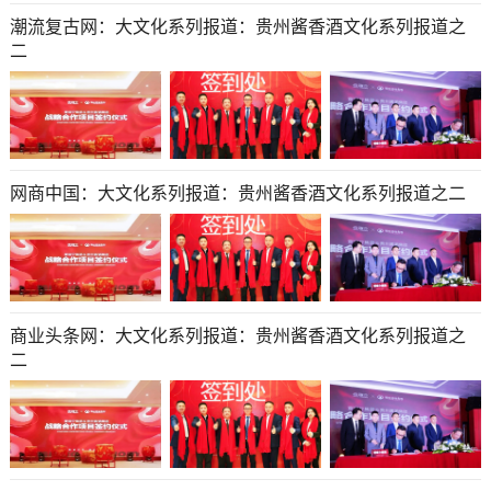
潮流复古网：大文化系列报道：贵州酱香酒文化系列报道之
二
网商中国：大文化系列报道：贵州酱香酒文化系列报道之二
商业头条网：大文化系列报道：贵州酱香酒文化系列报道之
二