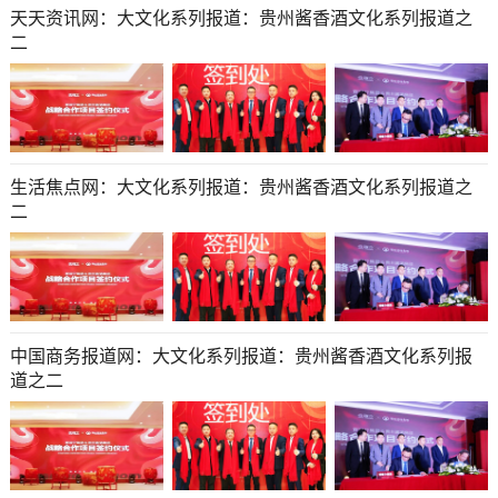
天天资讯网：大文化系列报道：贵州酱香酒文化系列报道之
二
生活焦点网：大文化系列报道：贵州酱香酒文化系列报道之
二
中国商务报道网：大文化系列报道：贵州酱香酒文化系列报
道之二