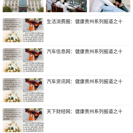
生活消费圈：健康贵州系列报道之十
汽车信息网：健康贵州系列报道之十
汽车资讯网：健康贵州系列报道之十
天下财经网：健康贵州系列报道之十