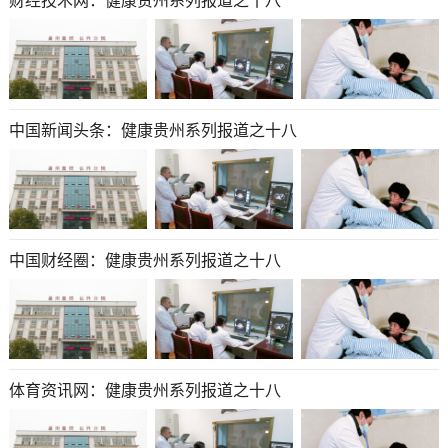
财经技术网​​​​​​​：健康贵州系列报道之十八
中国新闻头条​​​​​​​：健康贵州系列报道之十八
中国财经圈​​​​​​​：健康贵州系列报道之十八
体育资讯网​​​​​​​：健康贵州系列报道之十八