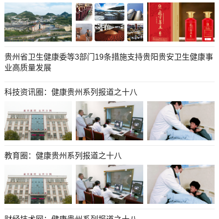
贵州省卫生健康委等3部门19条措施支持贵阳贵安卫生健康事
业高质量发展
科技资讯圈​​​​​​​：健康贵州系列报道之十八
教育圈​​​​​​​：健康贵州系列报道之十八