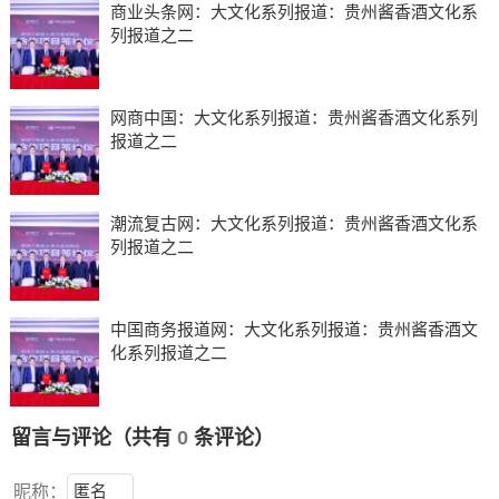
商业头条网：大文化系列报道：贵州酱香酒文化系
列报道之二
网商中国：大文化系列报道：贵州酱香酒文化系列
报道之二
潮流复古网：大文化系列报道：贵州酱香酒文化系
列报道之二
中国商务报道网：大文化系列报道：贵州酱香酒文
化系列报道之二
留言与评论（共有
0
条评论）
昵称：