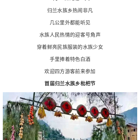
归兰水族乡热闹非凡
几公里外都能听见
水族人民热情的迎客号角声
穿着鲜亮民族服装的水族少女
手里捧着特色白酒
欢迎四方游客前来参加
首届归兰水族乡枇杷节