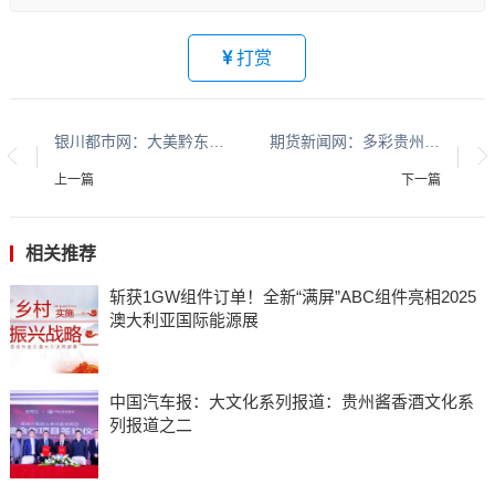
打赏
银川都市网：大美黔东南 钟灵毓秀看黄平系列报道之十五
期货新闻网：多彩贵州 平安黔行系列报道之九十九
上一篇
下一篇
相关推荐
斩获1GW组件订单！全新“满屏”ABC组件亮相2025
澳大利亚国际能源展
中国汽车报：大文化系列报道：贵州酱香酒文化系
列报道之二