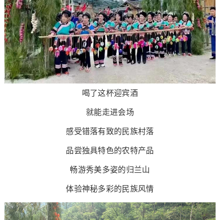
喝了这杯迎宾酒
就能走进会场
感受错落有致的民族村落
品尝独具特色的农特产品
畅游秀美多姿的归兰山
体验神秘多彩的民族风情