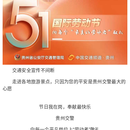
交通安全宣传不间断
走进各地旅游景点，只因为您的平安是贵州交警最大的
心愿
节日我在岗，奉献最快乐
贵州交警
向每一个平凡岗位上“劳动者”敬礼