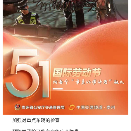
加强对重点车辆的检查