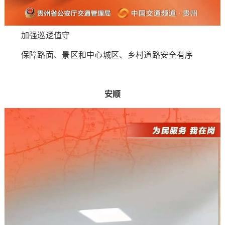
加强巡逻值守
保障路面、景区和中心城区、乡村道路安全有序
安顺