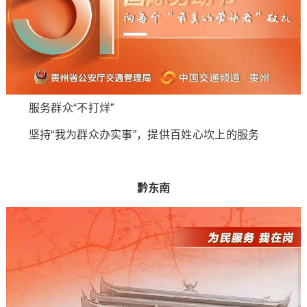
服务群众“不打烊”
坚持“我为群众办实事”，提供百姓心坎上的服务
黔东南