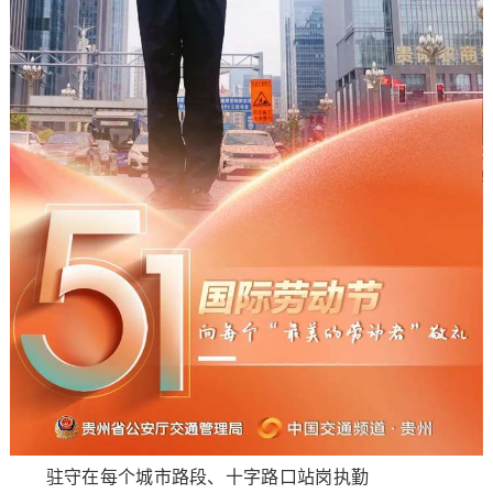
驻守在每个城市路段、十字路口站岗执勤