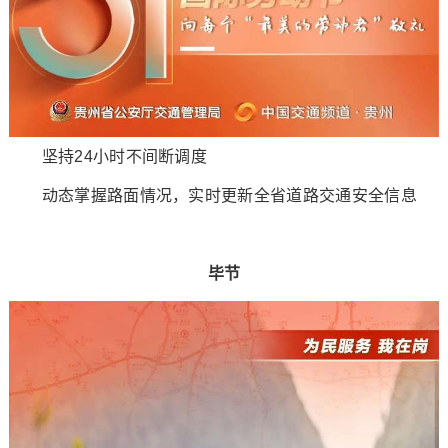
坚持24小时不间断调度
动态掌握路面情况，实时更新全省道路交通安全信息
毕节