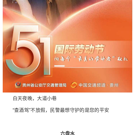
白天夜晚，大道小巷
“查酒驾”不放假，民警最想守护的是您的平安
六盘水