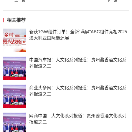
上一篇
下一篇
相关推荐
斩获1GW组件订单！全新“满屏”ABC组件亮相2025
澳大利亚国际能源展
中国汽车报：大文化系列报道：贵州酱香酒文化系
列报道之二
商业头条网：大文化系列报道：贵州酱香酒文化系
列报道之二
网商中国：大文化系列报道：贵州酱香酒文化系列
报道之二