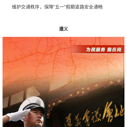
维护交通秩序，保障“五一”假期道路安全通畅
遵义