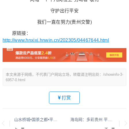
守护出行平安
我们一直在努力(贵州交警)
原链接：
http://www.hnxixi.hnwin.cn/202305/04467644.html
本文来源于网络，不代表门户网站立场，转载请注明出处：/showinfo-3-
6957-0.html
打赏
山水桥城•国茶之都•平安都匀系列报道之二百五十六
海岛网：多彩贵州 平安黔行系列报道之九十二