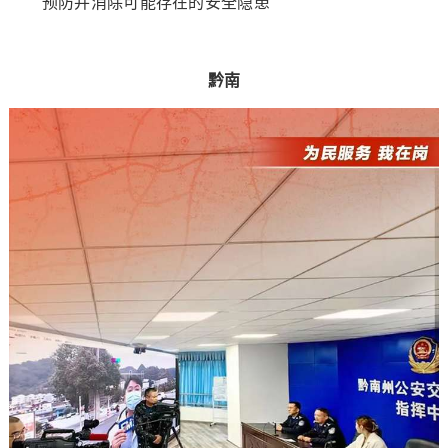
预防并消除可能存在的安全隐患
黔南