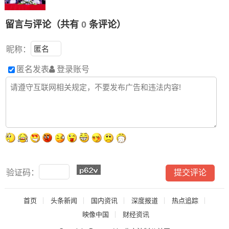
留言与评论（共有
0
条评论）
昵称：
匿名发表
登录账号
验证码：
首页
头条新闻
国内资讯
深度报道
热点追踪
映像中国
财经资讯