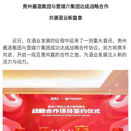
贵州酱酒集团与壹媒介集团达成战略合作
共谱酒业新篇章
近日，在酒业发展的征程中迎来了一则重大喜讯，贵州
酱酒集团与壹媒介集团成功达成战略合作协议，双方将携手
共进，开启一段互惠共赢的合作之旅，为酒业发展注入新的
活力与动力。