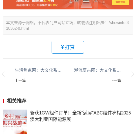
本文来源于网络，不代表门户网站立场，转载请注明出处：/showinfo-3-
10362-0.html
打赏
生活焦点网：大文化系列报道：贵州酱香酒文化系列报道之二
潮流复古网：大文化系列报道：贵州酱香酒文化系列报道之二
上一篇
下一篇
相关推荐
斩获1GW组件订单！全新“满屏”ABC组件亮相2025
澳大利亚国际能源展