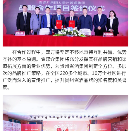
在合作过程中，双方将坚定不移地秉持互利共赢、优势
互补的基本原则。壹媒介集团将充分发挥其在品牌营销和渠
道拓展方面的专业优势，为贵州酱酒集团制定全方位、多层
次的品牌推广策略，在全国220多个城市、10万个社区进行
广泛而深入的宣传推广，提升贵州酱酒品牌的知名度和美誉
度。