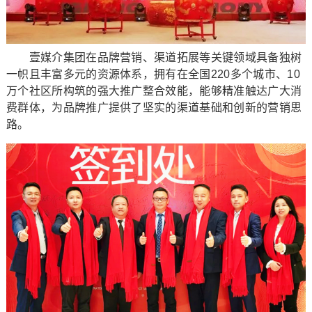
壹媒介集团在品牌营销、渠道拓展等关键领域具备独树
一帜且丰富多元的资源体系，拥有在全国220多个城市、10
万个社区所构筑的强大推广整合效能，能够精准触达广大消
费群体，为品牌推广提供了坚实的渠道基础和创新的营销思
路。