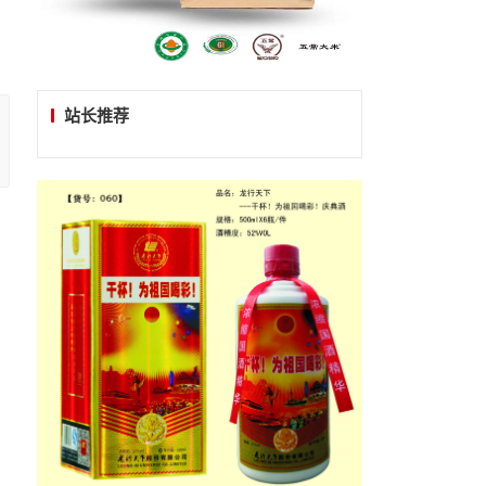
站长推荐
，