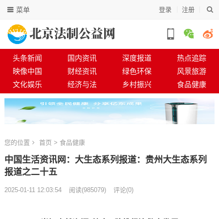
菜单
登录
注册
头条新闻
国内资讯
深度报道
热点追踪
映像中国
财经资讯
绿色环保
风景旅游
文化娱乐
经济与法
乡村振兴
食品健康
您的位置
首页
>
食品健康
中国生活资讯网：大生态系列报道：贵州大生态系列
报道之二十五​​​​​​​​​​​​​​​​​​​​​​​​​​​​​​​​​​​​​​​​​​​​​​​​​​​​​​​​​​​​​​​​​​​​​​​
2025-01-11 12:03:54
阅读
(
985079)
评论(0)