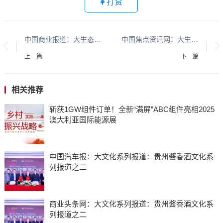
打赏
中国商业报道：大生态系列报道：贵州大生态系列报道之二十五​​​​​​​​​​​​​​​​​​​​​​​​​​​​​​​​​​​​​​​​​​​​​​​​​​​​​​​​​​​​​​​​​​​​​​​​
中国焦点资讯网：大生态系列报道：贵州大生态系列报道之二十五​​​​​​​​​​​​​​​​​​​​​​​​​​​​​​​​​​​​​​​​​​​​​​​​​​​​​​​​​​​​​​​​​​​​​​​
上一篇
下一篇
相关推荐
斩获1GW组件订单！全新“满屏”ABC组件亮相2025
澳大利亚国际能源展
中国汽车报：大文化系列报道：贵州酱香酒文化系
列报道之二
商业头条网：大文化系列报道：贵州酱香酒文化系
列报道之二