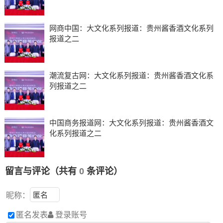
网商中国：大文化系列报道：贵州酱香酒文化系列
报道之二
潮流复古网：大文化系列报道：贵州酱香酒文化系
列报道之二
中国商务报道网：大文化系列报道：贵州酱香酒文
化系列报道之二
留言与评论（共有
0
条评论）
昵称：
匿名发表
登录账号