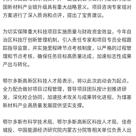
国新材料产业链升级具有重大战略意义。项目咨询专家组对
方案进行了深入质询和点评，提出了宝贵建议。
为切实保障重大科技项目实施质量与财政资金效益，今年自
治区科技厅创新管理机制，引入责任专家和项目专员全程跟
踪指导监督，并实施里程碑节点考核制度，以严格的过程管
理和节点考核，确保任务目标高质量达成，加速标志性成果
产出与转化。
鄂尔多斯高新区科技人才局表示，将以此次启动会为起点，
全力配合做好项目过程管理，督导项目团队按计划推进研
发，深化校企协同，加速技术攻关与成果转化进程，为煤基
新材料产业高质量发展提供坚实支撑。
鄂尔多斯市科学技术局、鄂尔多斯高新区科技人才局、佳奇
城投、中国能源经济研究院内蒙古分院等相关单位负责人出