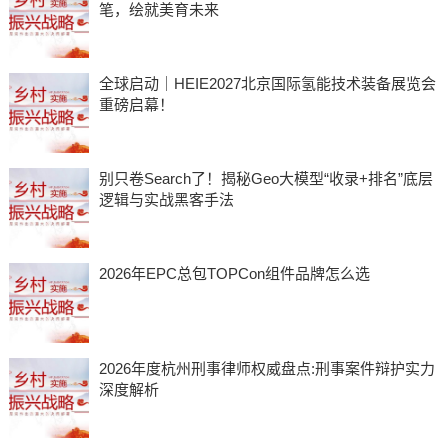
笔，绘就美育未来
全球启动｜HEIE2027北京国际氢能技术装备展览会
重磅启幕！
别只卷Search了！揭秘Geo大模型“收录+排名”底层
逻辑与实战黑客手法
2026年EPC总包TOPCon组件品牌怎么选
2026年度杭州刑事律师权威盘点:刑事案件辩护实力
深度解析